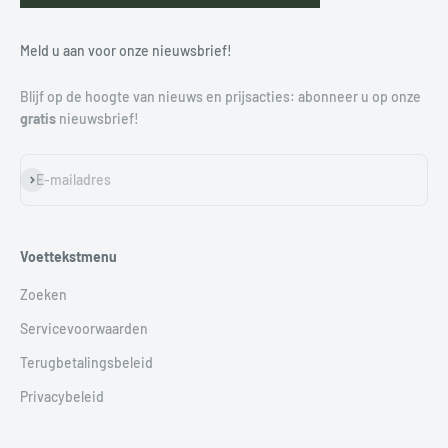
Meld u aan voor onze nieuwsbrief!
Blijf op de hoogte van nieuws en prijsacties: abonneer u op onze
gratis
nieuwsbrief!
Abonneren
E-mailadres
Voettekstmenu
Zoeken
Servicevoorwaarden
Terugbetalingsbeleid
Privacybeleid