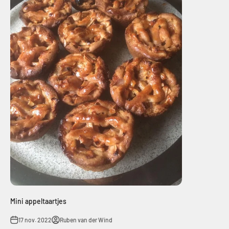
Mini appeltaartjes
17 nov. 2022
Ruben van der Wind