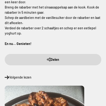
een keer door.
Breng de rabarber met het sinaasappelsap aan de kook. Kook de
rabarber in 5 minuten gaar.
Schep de aardbeien met de vanillesuiker door de rabarber en laat
dit afkoelen.
Verdeel de rabarber over 2 schaaltjes en schep er een eetlepel
yoghurt op.
En nu... Genieten!
Delen
Volgende lezen